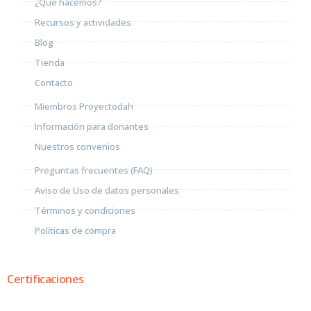
¿Qué hacemos?
Recursos y actividades
Blog
Tienda
Contacto
Miembros Proyectodah
Información para donantes
Nuestros convenios
Preguntas frecuentes (FAQ)
Aviso de Uso de datos personales
Términos y condiciones
Políticas de compra
Certificaciones