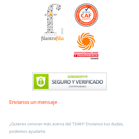
Envíanos un mensaje
¿Quieres conocer más acerca del TDAH? Envíanos tus dudas,
podemos ayudarte.