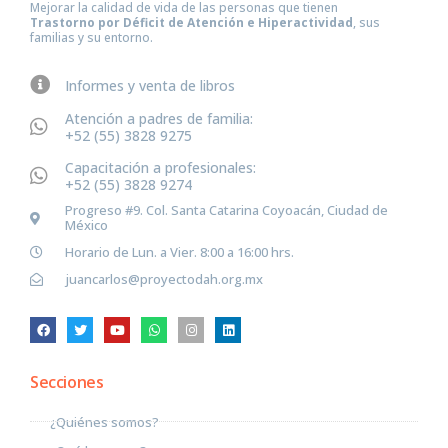
Mejorar la calidad de vida de las personas que tienen
Trastorno por Déficit de Atención e Hiperactividad
, sus
familias y su entorno.
Informes y venta de libros
Atención a padres de familia:
+52 (55) 3828 9275
Capacitación a profesionales:
+52 (55) 3828 9274
Progreso #9. Col. Santa Catarina Coyoacán, Ciudad de
México
Horario de Lun. a Vier. 8:00 a 16:00 hrs.
juancarlos@proyectodah.org.mx
Secciones
¿Quiénes somos?