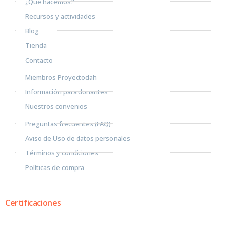
¿Qué hacemos?
Recursos y actividades
Blog
Tienda
Contacto
Miembros Proyectodah
Información para donantes
Nuestros convenios
Preguntas frecuentes (FAQ)
Aviso de Uso de datos personales
Términos y condiciones
Políticas de compra
Certificaciones