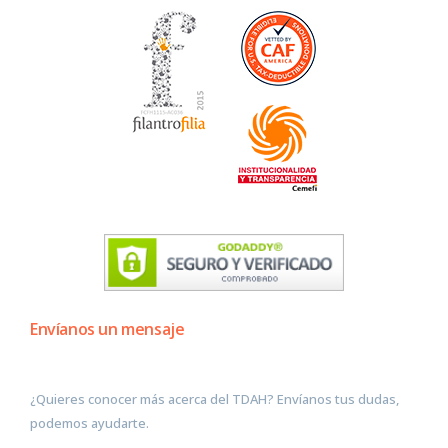
Envíanos un mensaje
¿Quieres conocer más acerca del TDAH? Envíanos tus dudas,
podemos ayudarte.