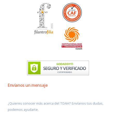
Envíanos un mensaje
¿Quieres conocer más acerca del TDAH? Envíanos tus dudas,
podemos ayudarte.