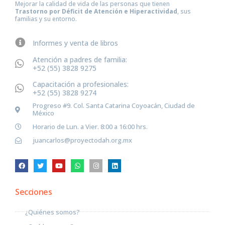
Mejorar la calidad de vida de las personas que tienen
Trastorno por Déficit de Atención e Hiperactividad
, sus
familias y su entorno.
Informes y venta de libros
Atención a padres de familia:
+52 (55) 3828 9275
Capacitación a profesionales:
+52 (55) 3828 9274
Progreso #9. Col. Santa Catarina Coyoacán, Ciudad de
México
Horario de Lun. a Vier. 8:00 a 16:00 hrs.
juancarlos@proyectodah.org.mx
Secciones
¿Quiénes somos?