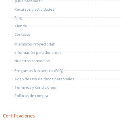
¿Qué hacemos?
Recursos y actividades
Blog
Tienda
Contacto
Miembros Proyectodah
Información para donantes
Nuestros convenios
Preguntas frecuentes (FAQ)
Aviso de Uso de datos personales
Términos y condiciones
Políticas de compra
Certificaciones