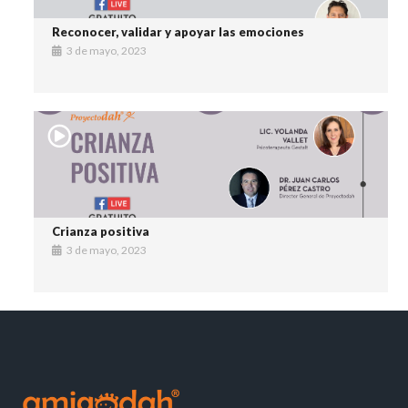
Reconocer, validar y apoyar las emociones
3 de mayo, 2023
Crianza positiva
3 de mayo, 2023