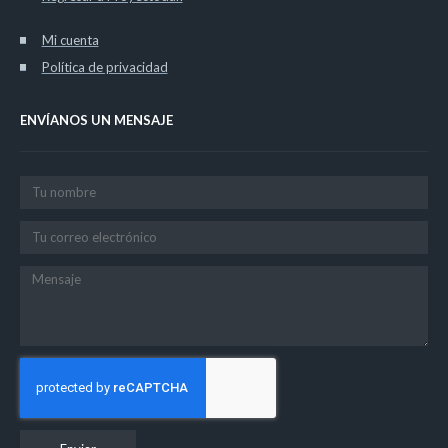
Mi cuenta
Política de privacidad
ENVÍANOS UN MENSAJE