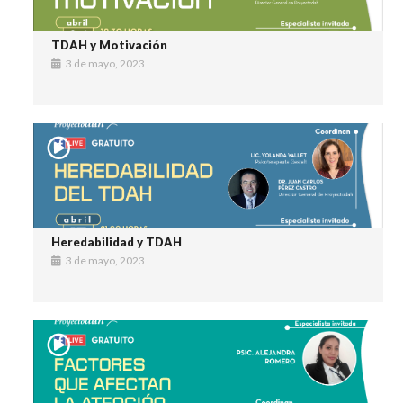
TDAH y Motivación
3 de mayo, 2023
Heredabilidad y TDAH
3 de mayo, 2023