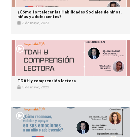
¿Cómo fortalecer las Habilidades Sociales de niños,
niñas y adolescentes?
3 de mayo, 2023
TDAH y comprensión lectora
3 de mayo, 2023