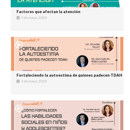
Factores que afectan la atención
3 de mayo, 2023
Fortaleciendo la autoestima de quienes padecen TDAH
3 de mayo, 2023