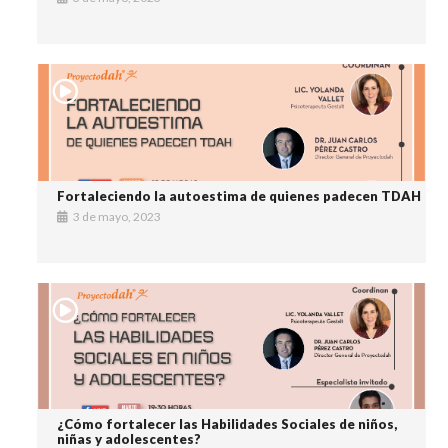
Fortaleciendo la autoestima de quienes padecen TDAH
3 de mayo, 2023
¿Cómo fortalecer las Habilidades Sociales de niños,
niñas y adolescentes?