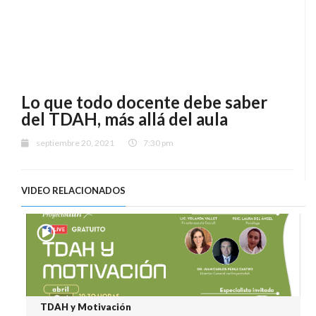
Lo que todo docente debe saber
del TDAH, más allá del aula
septiembre 20, 2021
7:30 pm
VIDEO RELACIONADOS
TDAH y Motivación