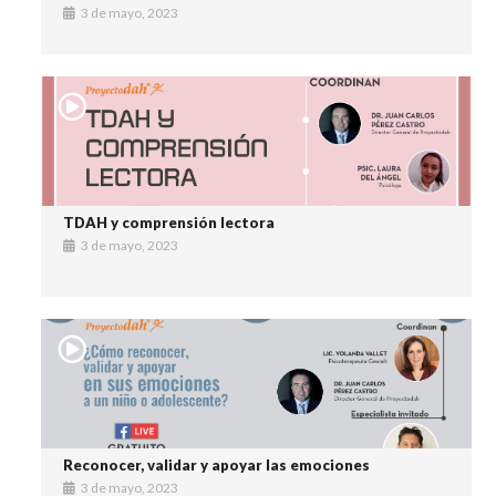
3 de mayo, 2023
TDAH y comprensión lectora
3 de mayo, 2023
Reconocer, validar y apoyar las emociones
3 de mayo, 2023