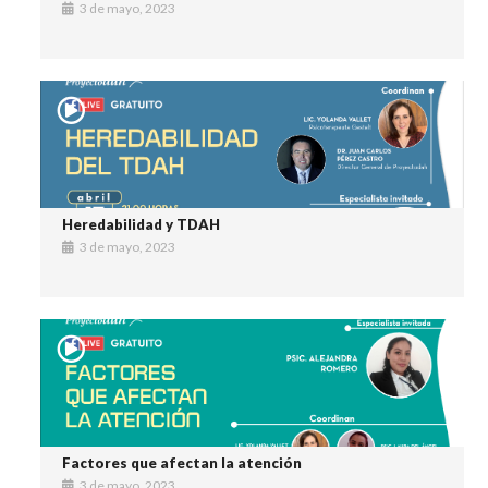
3 de mayo, 2023
Heredabilidad y TDAH
3 de mayo, 2023
Factores que afectan la atención
3 de mayo, 2023