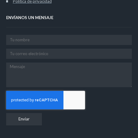
Política de privacidad
ENVÍANOS UN MENSAJE
Enviar