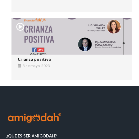
Crianza positiva
3 de mayo, 2023
¿QUÉ ES SER AMIGODAH?