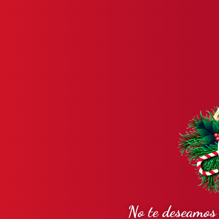
No te deseamos 