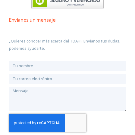
Envíanos un mensaje
¿Quieres conocer más acerca del TDAH? Envíanos tus dudas,
podemos ayudarte.