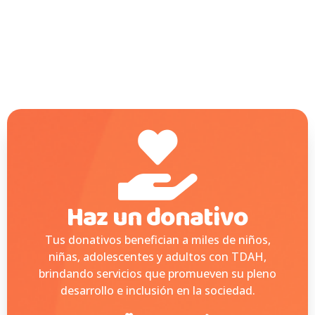
Haz un donativo
Tus donativos benefician a miles de niños,
niñas, adolescentes y adultos con TDAH,
brindando servicios que promueven su pleno
desarrollo e inclusión en la sociedad.