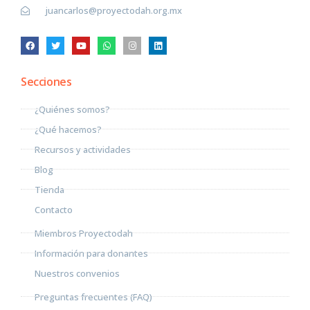
juancarlos@proyectodah.org.mx
Secciones
¿Quiénes somos?
¿Qué hacemos?
Recursos y actividades
Blog
Tienda
Contacto
Miembros Proyectodah
Información para donantes
Nuestros convenios
Preguntas frecuentes (FAQ)