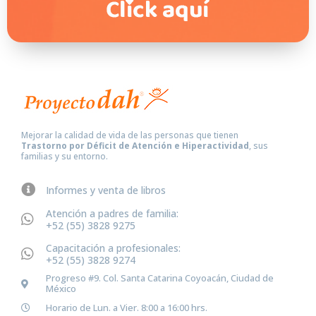
Mejorar la calidad de vida de las personas que tienen
Trastorno por Déficit de Atención e Hiperactividad
, sus
familias y su entorno.
Informes y venta de libros
Atención a padres de familia:
+52 (55) 3828 9275
Capacitación a profesionales:
+52 (55) 3828 9274
Progreso #9. Col. Santa Catarina Coyoacán, Ciudad de
México
Horario de Lun. a Vier. 8:00 a 16:00 hrs.