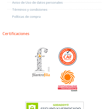
Aviso de Uso de datos personales
Términos y condiciones
Políticas de compra
Certificaciones