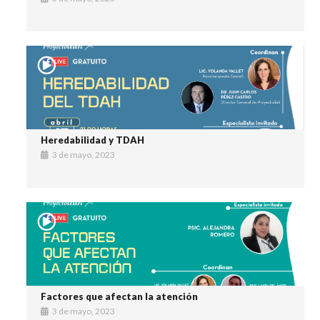
Heredabilidad y TDAH
3 de mayo, 2023
Factores que afectan la atención
3 de mayo, 2023