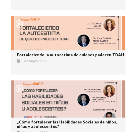
Fortaleciendo la autoestima de quienes padecen TDAH
3 de mayo, 2023
¿Cómo fortalecer las Habilidades Sociales de niños,
niñas y adolescentes?