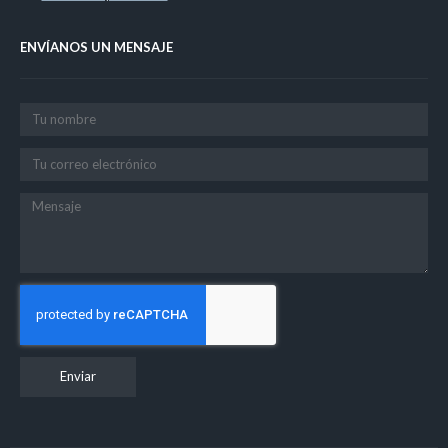
ENVÍANOS UN MENSAJE
Enviar