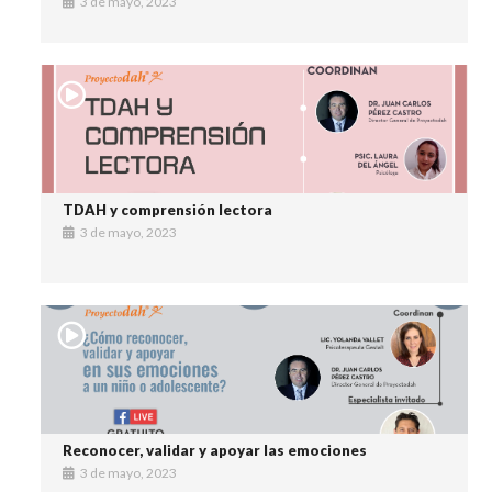
3 de mayo, 2023
TDAH y comprensión lectora
3 de mayo, 2023
Reconocer, validar y apoyar las emociones
3 de mayo, 2023