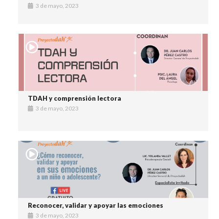
3 de mayo, 2023
TDAH y comprensión lectora
3 de mayo, 2023
Reconocer, validar y apoyar las emociones
3 de mayo, 2023