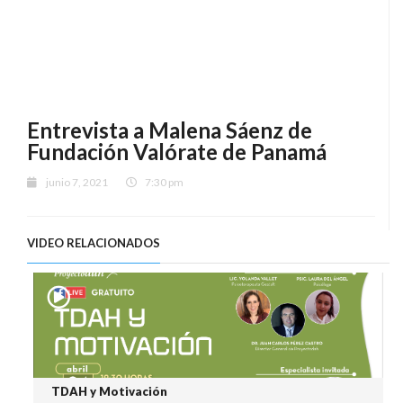
Entrevista a Malena Sáenz de
Fundación Valórate de Panamá
junio 7, 2021
7:30 pm
VIDEO RELACIONADOS
TDAH y Motivación