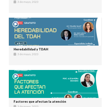
3 de mayo, 2023
Heredabilidad y TDAH
3 de mayo, 2023
Factores que afectan la atención
3 de mayo, 2023