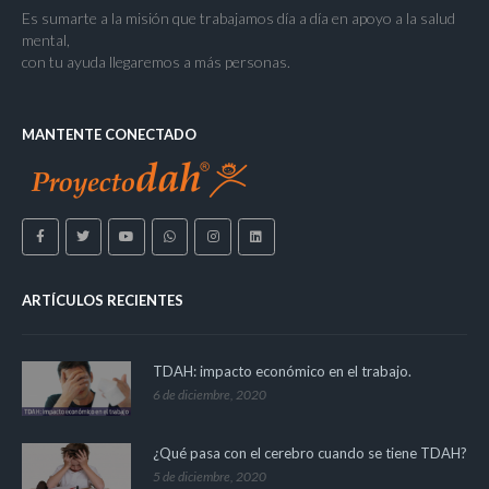
Es sumarte a la misión que trabajamos día a día en apoyo a la salud
mental,
con tu ayuda llegaremos a más personas.
MANTENTE CONECTADO
ARTÍCULOS RECIENTES
TDAH: impacto económico en el trabajo.
6 de diciembre, 2020
¿Qué pasa con el cerebro cuando se tiene TDAH?
5 de diciembre, 2020