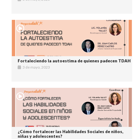
Fortaleciendo la autoestima de quienes padecen TDAH
3 de mayo, 2023
¿Cómo fortalecer las Habilidades Sociales de niños,
niñas y adolescentes?