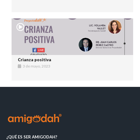
Crianza positiva
3 de mayo, 2023
¿QUÉ ES SER AMIGODAH?