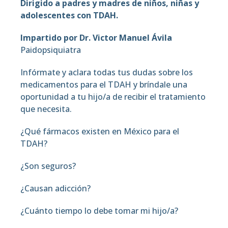
Dirigido a padres y madres de niños, niñas y
adolescentes con TDAH.
Impartido por Dr. Victor Manuel Ávila
Paidopsiquiatra
Infórmate y aclara todas tus dudas sobre los
medicamentos para el TDAH y bríndale una
oportunidad a tu hijo/a de recibir el tratamiento
que necesita.
¿Qué fármacos existen en México para el
TDAH?
¿Son seguros?
¿Causan adicción?
¿Cuánto tiempo lo debe tomar mi hijo/a?