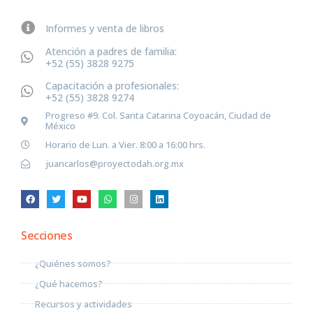
Informes y venta de libros
Atención a padres de familia:
+52 (55) 3828 9275
Capacitación a profesionales:
+52 (55) 3828 9274
Progreso #9. Col. Santa Catarina Coyoacán, Ciudad de
México
Horario de Lun. a Vier. 8:00 a 16:00 hrs.
juancarlos@proyectodah.org.mx
Secciones
¿Quiénes somos?
¿Qué hacemos?
Recursos y actividades