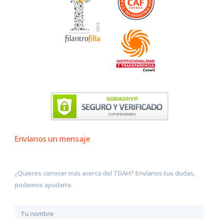
Envíanos un mensaje
¿Quieres conocer más acerca del TDAH? Envíanos tus dudas,
podemos ayudarte.