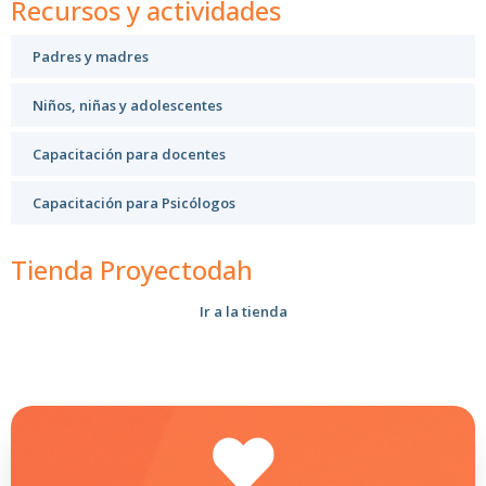
Recursos y actividades
Padres y madres
Niños, niñas y adolescentes
Capacitación para docentes
Capacitación para Psicólogos
Tienda Proyectodah
Ir a la tienda