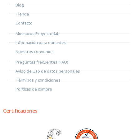
Blog
Tienda
Contacto
Miembros Proyectodah
Información para donantes
Nuestros convenios
Preguntas frecuentes (FAQ)
Aviso de Uso de datos personales
Términos y condiciones
Políticas de compra
Certificaciones